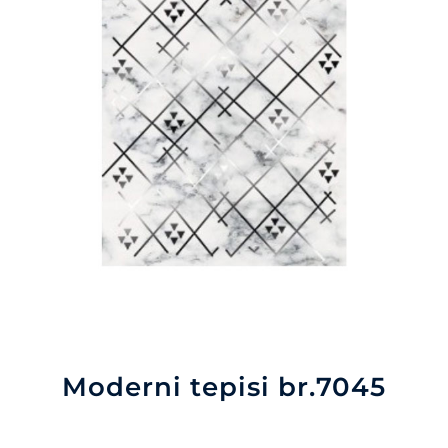
Moderni tepisi br.7045