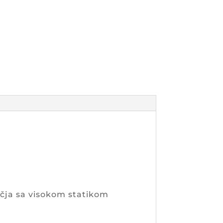
ručja sa visokom statikom