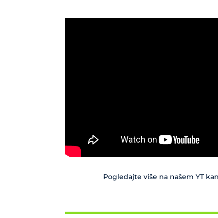
Pogledajte više na našem YT ka