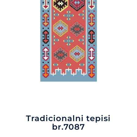
Tradicionalni tepisi
br.7087