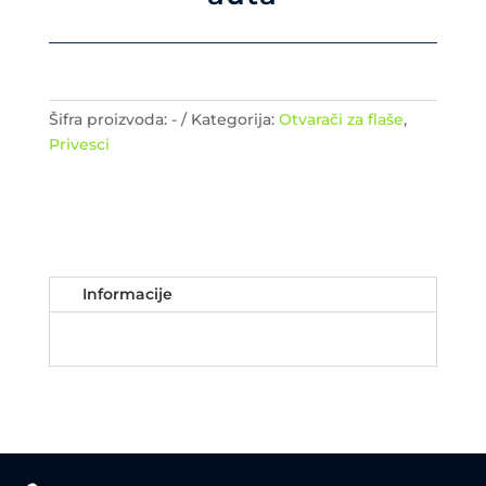
Šifra proizvoda:
-
Kategorija:
Otvarači za flaše
,
Privesci
Informacije